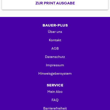
ZUR PRINT AUSGABE
BAUER-PLUS
Über uns
Kontakt
AGB
Datenschutz
Impressum
Hinweisgebersystem
SERVICE
Mein Abo
FAQ
Barrierefreiheit