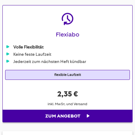
Flexiabo
Volle Flexibilität
Keine feste Laufzeit
Jederzeit zum nächsten Heft kündbar
flexible Laufzeit
2,35 €
inkl. MwSt. und Versand
ZUM ANGEBOT