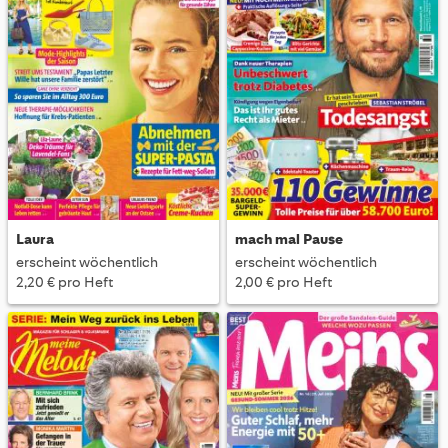
Laura
mach mal Pause
erscheint wöchentlich
erscheint wöchentlich
2,20 € pro Heft
2,00 € pro Heft