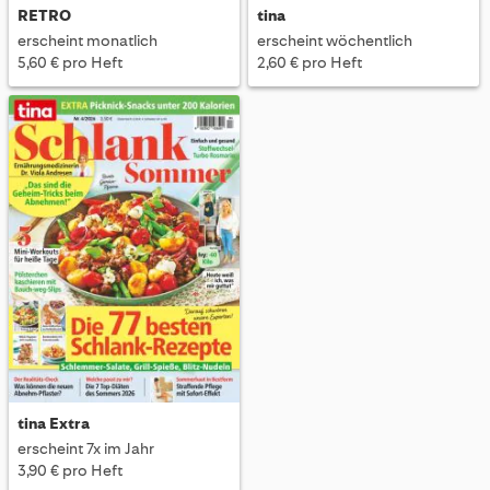
RETRO
tina
erscheint monatlich
erscheint wöchentlich
5,60 € pro Heft
2,60 € pro Heft
tina Extra
erscheint 7x im Jahr
3,90 € pro Heft