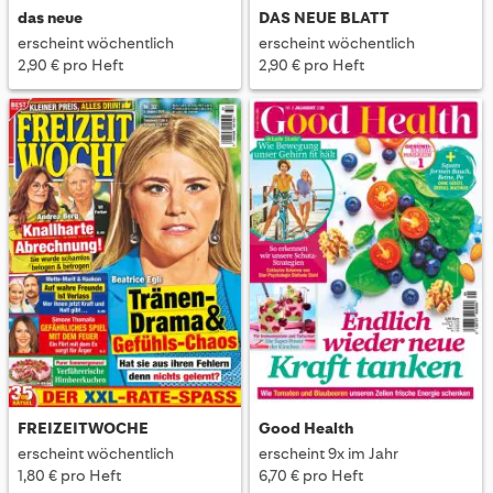
das neue
DAS NEUE BLATT
erscheint wöchentlich
erscheint wöchentlich
2,90 € pro Heft
2,90 € pro Heft
FREIZEITWOCHE
Good Health
erscheint wöchentlich
erscheint 9x im Jahr
1,80 € pro Heft
6,70 € pro Heft