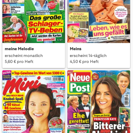
meine Melodie
Meins
erscheint monatlich
erscheint 14-täglich
5,60 € pro Heft
4,50 € pro Heft