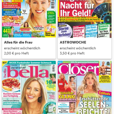
Alles für die Frau
ASTROWOCHE
erscheint wöchentlich
erscheint wöchentlich
2,00 € pro Heft
3,50 € pro Heft