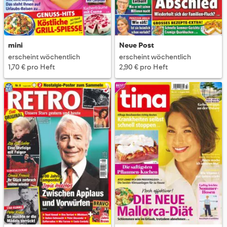
mini
Neue Post
erscheint wöchentlich
erscheint wöchentlich
1,70 € pro Heft
2,90 € pro Heft