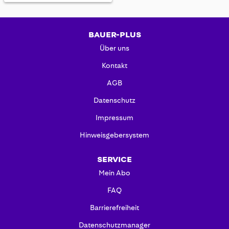
BAUER-PLUS
Über uns
Kontakt
AGB
Datenschutz
Impressum
Hinweisgebersystem
SERVICE
Mein Abo
FAQ
Barrierefreiheit
Datenschutzmanager