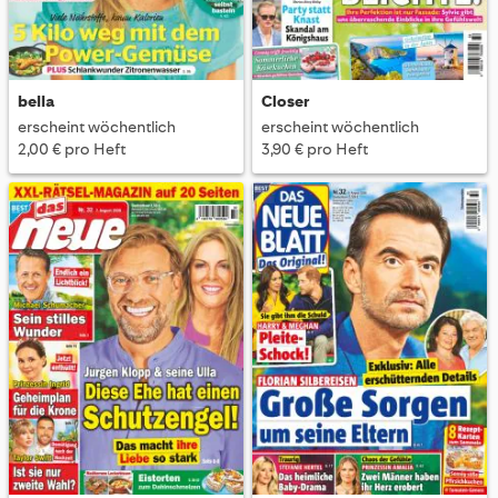
bella
Closer
erscheint wöchentlich
erscheint wöchentlich
2,00 € pro Heft
3,90 € pro Heft