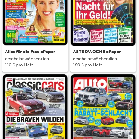
Alles für die Frau ePaper
ASTROWOCHE ePaper
erscheint wöchentlich
erscheint wöchentlich
1,10 € pro Heft
1,90 € pro Heft