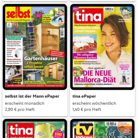
selbst ist der Mann ePaper
tina ePaper
erscheint monatlich
erscheint wöchentlich
2,90 € pro Heft
1,40 € pro Heft