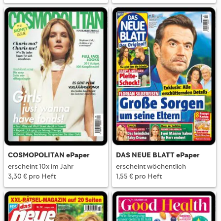
COSMOPOLITAN ePaper
DAS NEUE BLATT ePaper
erscheint 10x im Jahr
erscheint wöchentlich
3,30 € pro Heft
1,55 € pro Heft