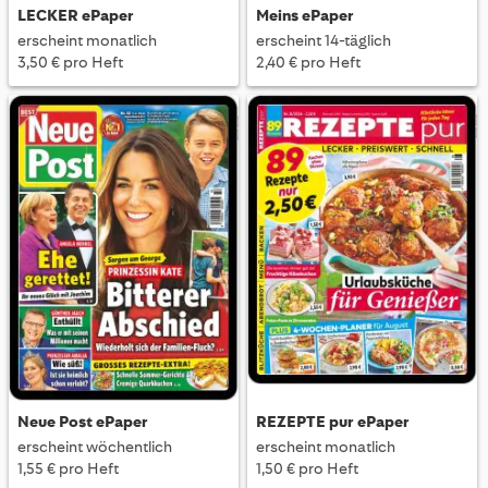
LECKER ePaper
Meins ePaper
erscheint monatlich
erscheint 14-täglich
3,50 € pro Heft
2,40 € pro Heft
Neue Post ePaper
REZEPTE pur ePaper
erscheint wöchentlich
erscheint monatlich
1,55 € pro Heft
1,50 € pro Heft