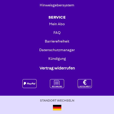
Hinweisgebersystem
SERVICE
Mein Abo
FAQ
Barrierefreiheit
Datenschutzmanager
Kündigung
Vertrag widerrufen
STANDORT WECHSELN