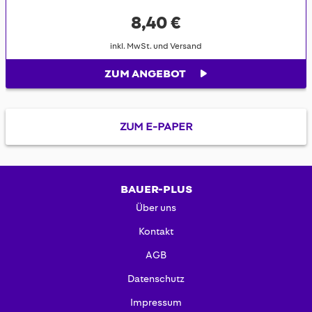
8,40 €
inkl. MwSt. und Versand
ZUM ANGEBOT
ZUM E-PAPER
BAUER-PLUS
Über uns
Kontakt
AGB
Datenschutz
Impressum