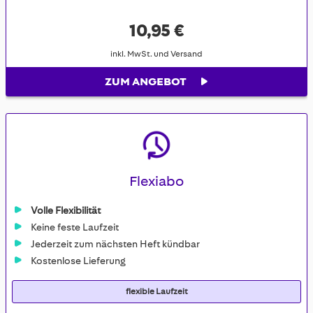
10,95 €
inkl. MwSt. und Versand
ZUM ANGEBOT
Flexiabo
Volle Flexibilität
Keine feste Laufzeit
Jederzeit zum nächsten Heft kündbar
Kostenlose Lieferung
flexible Laufzeit