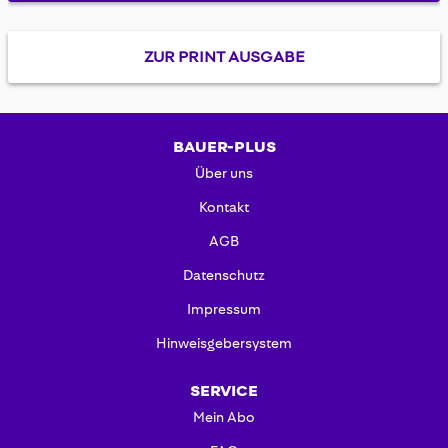
ZUR PRINT AUSGABE
BAUER-PLUS
Über uns
Kontakt
AGB
Datenschutz
Impressum
Hinweisgebersystem
SERVICE
Mein Abo