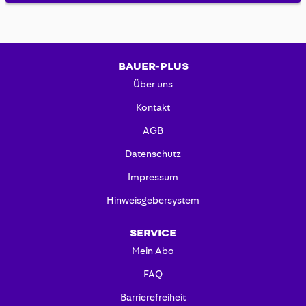
BAUER-PLUS
Über uns
Kontakt
AGB
Datenschutz
Impressum
Hinweisgebersystem
SERVICE
Mein Abo
FAQ
Barrierefreiheit