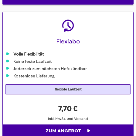
Flexiabo
Volle Flexibilität
Keine feste Laufzeit
Jederzeit zum nächsten Heft kündbar
Kostenlose Lieferung
flexible Laufzeit
7,70 €
inkl. MwSt. und Versand
ZUM ANGEBOT