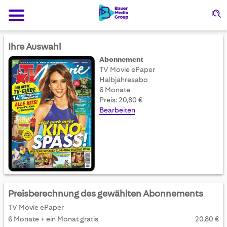
Su
Ihre Auswahl
Abonnement
TV Movie ePaper
Halbjahresabo
6 Monate
Preis: 20,80 €
Bearbeiten
Preisberechnung des gewählten Abonnements
TV Movie ePaper
6 Monate + ein Monat gratis
20,80 €