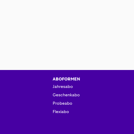
ABOFORMEN
Jahresabo
Geschenkabo
Probeabo
Flexiabo