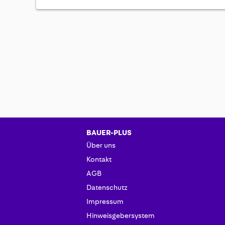
BAUER-PLUS
Über uns
Kontakt
AGB
Datenschutz
Impressum
Hinweisgebersystem