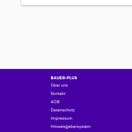
BAUER-PLUS
Über uns
Kontakt
AGB
Datenschutz
Impressum
Hinweisgebersystem