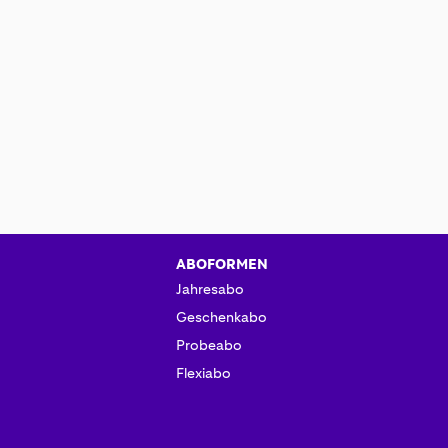
ABOFORMEN
Jahresabo
Geschenkabo
Probeabo
Flexiabo