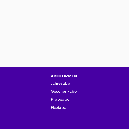
ABOFORMEN
Jahresabo
Geschenkabo
Probeabo
Flexiabo