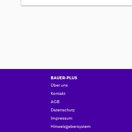
BAUER-PLUS
Über uns
Kontakt
AGB
Datenschutz
Impressum
Hinweisgebersystem