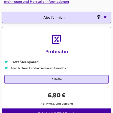
mehr lesen und Herstellerinformationen
Probeabo
Jetzt 34% sparen!
Nach dem Probezeitraum kündbar
3 Hefte
6,90 €
inkl. MwSt. und Versand