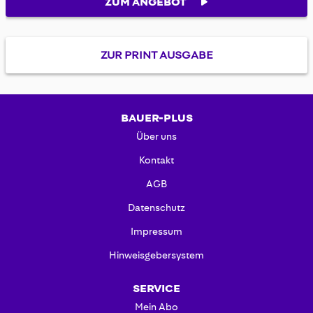
ZUM ANGEBOT
ZUR PRINT AUSGABE
BAUER-PLUS
Über uns
Kontakt
AGB
Datenschutz
Impressum
Hinweisgebersystem
SERVICE
Mein Abo