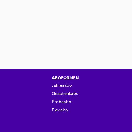
ABOFORMEN
Jahresabo
Geschenkabo
Probeabo
Flexiabo