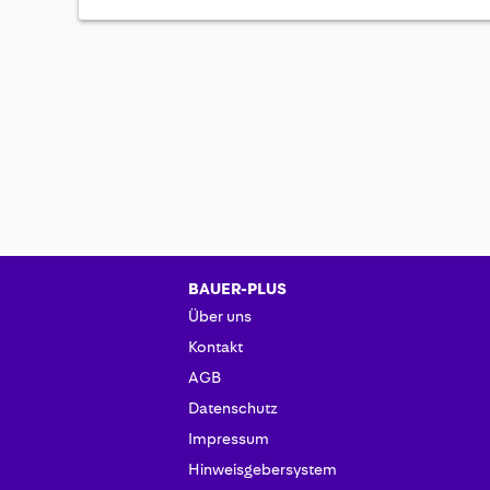
BAUER-PLUS
Über uns
Kontakt
AGB
Datenschutz
Impressum
Hinweisgebersystem