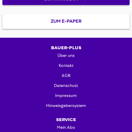
ZUM E-PAPER
BAUER-PLUS
Über uns
Kontakt
AGB
Datenschutz
Impressum
Hinweisgebersystem
SERVICE
Mein Abo