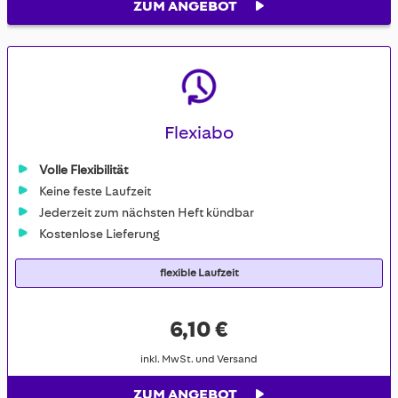
ZUM ANGEBOT
Flexiabo
Volle Flexibilität
Keine feste Laufzeit
Jederzeit zum nächsten Heft kündbar
Kostenlose Lieferung
flexible Laufzeit
6,10 €
inkl. MwSt. und Versand
ZUM ANGEBOT